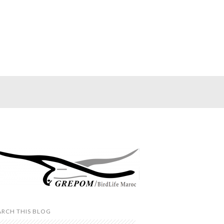
ARCH THIS BLOG