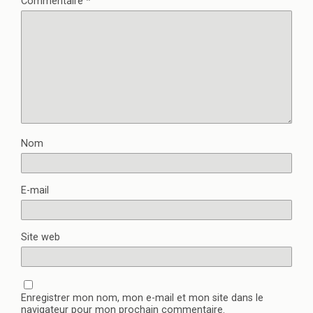
Commentaire
*
Nom
E-mail
Site web
Enregistrer mon nom, mon e-mail et mon site dans le
navigateur pour mon prochain commentaire.