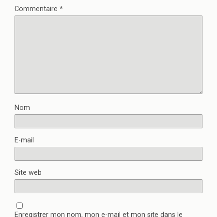
Commentaire
*
Nom
E-mail
Site web
Enregistrer mon nom, mon e-mail et mon site dans le