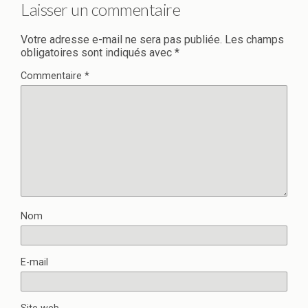
Laisser un commentaire
Votre adresse e-mail ne sera pas publiée.
Les champs
obligatoires sont indiqués avec
*
Commentaire
*
Nom
E-mail