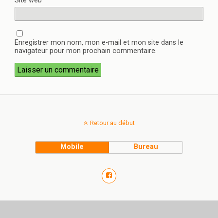
Site web
Enregistrer mon nom, mon e-mail et mon site dans le
navigateur pour mon prochain commentaire.
Retour au début
Mobile
Bureau