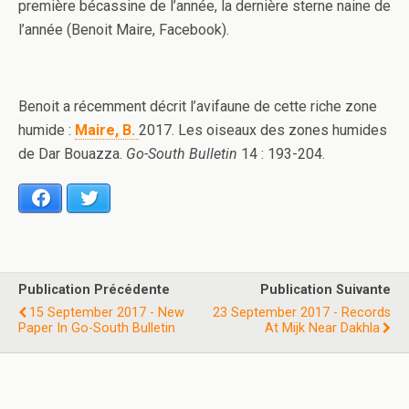
première bécassine de l’année, la dernière sterne naine de
l’année (Benoit Maire, Facebook).
Benoit a récemment décrit l’avifaune de cette riche zone
humide :
Maire, B.
2017. Les oiseaux des zones humides
de Dar Bouazza.
Go-South Bulletin
14 : 193-204.
Facebook
Twitter
Publication Précédente
Publication Suivante
15 September 2017 - New
23 September 2017 - Records
Paper In Go-South Bulletin
At Mijk Near Dakhla