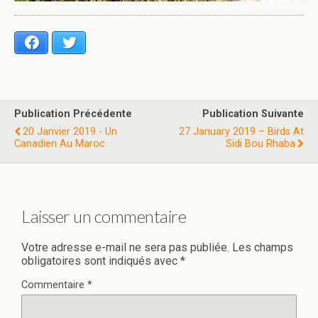
Facebook
Twitter
Publication Précédente
Publication Suivante
20 Janvier 2019 - Un
27 January 2019 – Birds At
Canadien Au Maroc
Sidi Bou Rhaba
Laisser un commentaire
Votre adresse e-mail ne sera pas publiée.
Les champs
obligatoires sont indiqués avec
*
Commentaire
*