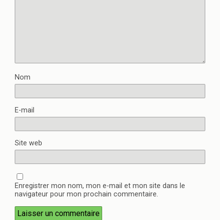
Nom
E-mail
Site web
Enregistrer mon nom, mon e-mail et mon site dans le
navigateur pour mon prochain commentaire.