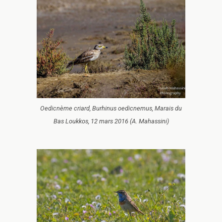
Oedicnème criard, Burhinus oedicnemus, Marais du
Bas Loukkos, 12 mars 2016 (A. Mahassini)