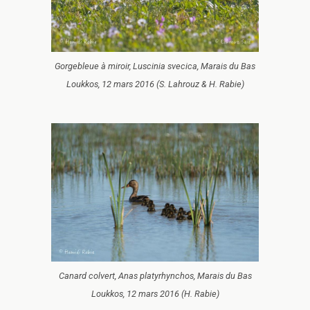
Gorgebleue à miroir, Luscinia svecica, Marais du Bas
Loukkos, 12 mars 2016 (S. Lahrouz & H. Rabie)
Canard colvert, Anas platyrhynchos, Marais du Bas
Loukkos, 12 mars 2016 (H. Rabie)