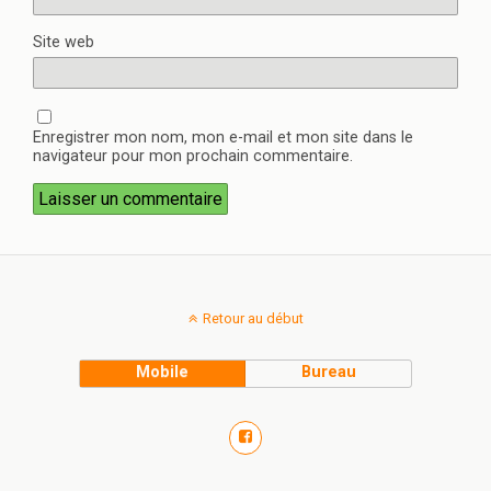
Site web
Enregistrer mon nom, mon e-mail et mon site dans le
navigateur pour mon prochain commentaire.
Retour au début
Mobile
Bureau