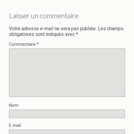
Laisser un commentaire
Votre adresse e-mail ne sera pas publiée.
Les champs
obligatoires sont indiqués avec
*
Commentaire
*
Nom
E-mail