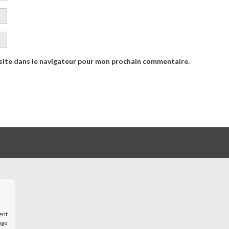
site dans le navigateur pour mon prochain commentaire.
ent
age