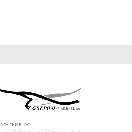
ARCH THIS BLOG