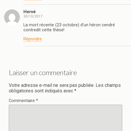
Hervé
30/10/2017
La mort récente (23 octobre) d’un héron cendré
contredit cette thèse!
Répondre
Laisser un commentaire
Votre adresse e-mail ne sera pas publiée.
Les champs
obligatoires sont indiqués avec
*
Commentaire
*