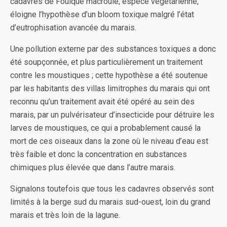
cadavres de Foulque macroule, espèce végétarienne,
éloigne l’hypothèse d’un bloom toxique malgré l’état
d’eutrophisation avancée du marais.
Une pollution externe par des substances toxiques a donc
été soupçonnée, et plus particulièrement un traitement
contre les moustiques ; cette hypothèse a été soutenue
par les habitants des villas limitrophes du marais qui ont
reconnu qu’un traitement avait été opéré au sein des
marais, par un pulvérisateur d’insecticide pour détruire les
larves de moustiques, ce qui a probablement causé la
mort de ces oiseaux dans la zone où le niveau d’eau est
très faible et donc la concentration en substances
chimiques plus élevée que dans l’autre marais.
Signalons toutefois que tous les cadavres observés sont
limités à la berge sud du marais sud-ouest, loin du grand
marais et très loin de la lagune.