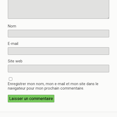
Nom
E-mail
Site web
Enregistrer mon nom, mon e-mail et mon site dans le
navigateur pour mon prochain commentaire.