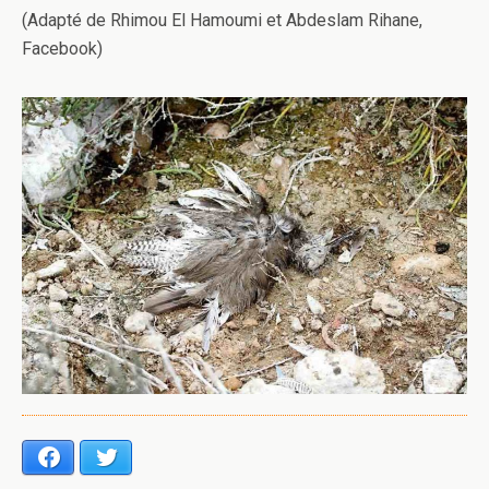
(Adapté de Rhimou El Hamoumi et Abdeslam Rihane,
Facebook)
Facebook
Twitter