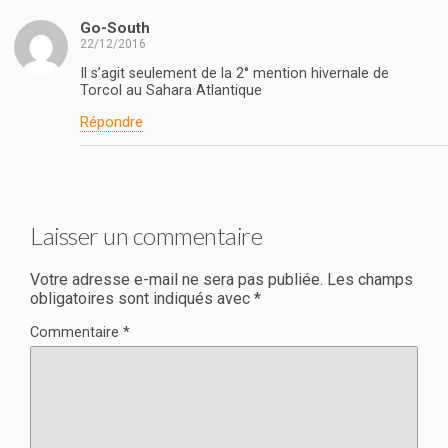
Go-South
22/12/2016
Il s’agit seulement de la 2° mention hivernale de
Torcol au Sahara Atlantique
Répondre
Laisser un commentaire
Votre adresse e-mail ne sera pas publiée.
Les champs
obligatoires sont indiqués avec
*
Commentaire
*