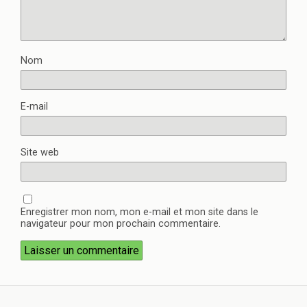
Nom
E-mail
Site web
Enregistrer mon nom, mon e-mail et mon site dans le
navigateur pour mon prochain commentaire.