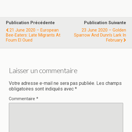
Publication Précédente
Publication Suivante
21 June 2020 – European
23 June 2020 – Golden
Bee-Eaters: Late Migrants At
Sparrow And Dunn’s Lark In
Foum El Oued
February
Laisser un commentaire
Votre adresse e-mail ne sera pas publiée.
Les champs
obligatoires sont indiqués avec
*
Commentaire
*