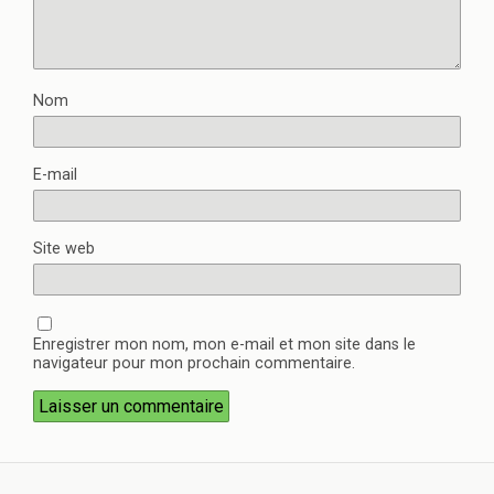
Nom
E-mail
Site web
Enregistrer mon nom, mon e-mail et mon site dans le
navigateur pour mon prochain commentaire.