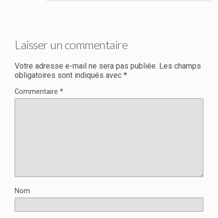
Laisser un commentaire
Votre adresse e-mail ne sera pas publiée.
Les champs
obligatoires sont indiqués avec
*
Commentaire
*
Nom