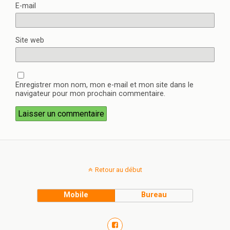
E-mail
Site web
Enregistrer mon nom, mon e-mail et mon site dans le
navigateur pour mon prochain commentaire.
Retour au début
Mobile
Bureau