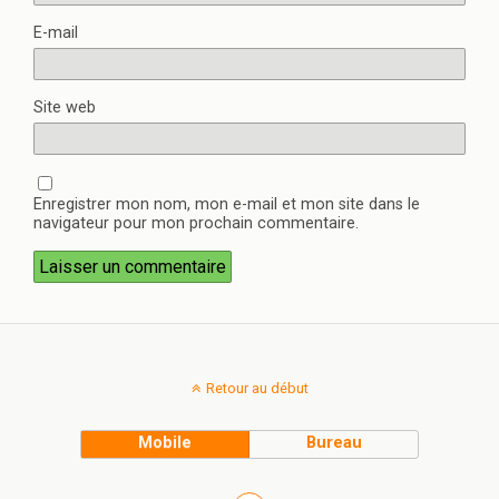
E-mail
Site web
Enregistrer mon nom, mon e-mail et mon site dans le
navigateur pour mon prochain commentaire.
Retour au début
Mobile
Bureau