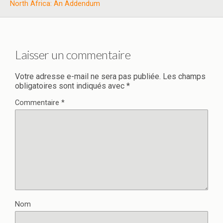
North Africa: An Addendum
Laisser un commentaire
Votre adresse e-mail ne sera pas publiée.
Les champs
obligatoires sont indiqués avec
*
Commentaire
*
Nom