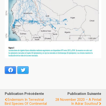
Facebook
Twitter
Publication Précédente
Publication Suivante
Endemism In Terrestrial
28 November 2020 – A Pintail
Bird Species Of Continental
In Adrar Souttouf