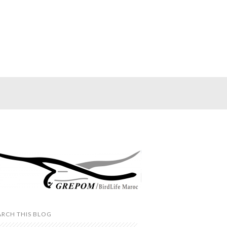
ARCH THIS BLOG