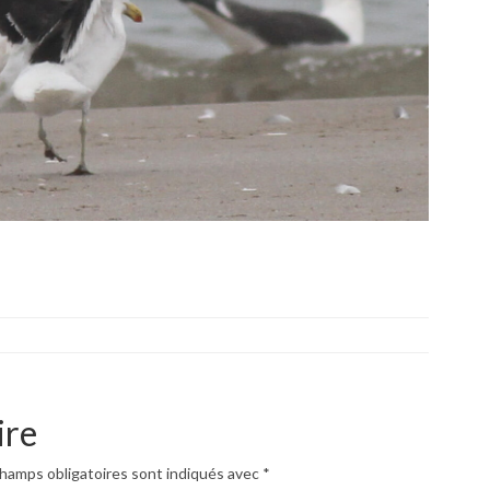
ire
hamps obligatoires sont indiqués avec
*