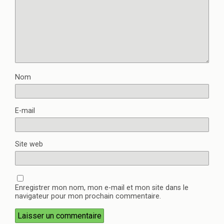
Nom
E-mail
Site web
Enregistrer mon nom, mon e-mail et mon site dans le
navigateur pour mon prochain commentaire.