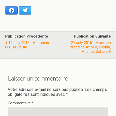
Facebook
Twitter
Publication Précédente
Publication Suivante
19 July 2015 - Audouin's
27 July 2015 - Moorhen
Gull At Ceuta
Breeding At Mijk, Dakhla,
Atlantic Sahara
Laisser un commentaire
Votre adresse e-mail ne sera pas publiée.
Les champs
obligatoires sont indiqués avec
*
Commentaire
*