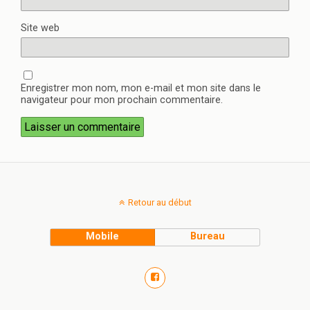
Site web
Enregistrer mon nom, mon e-mail et mon site dans le
navigateur pour mon prochain commentaire.
Retour au début
Mobile
Bureau