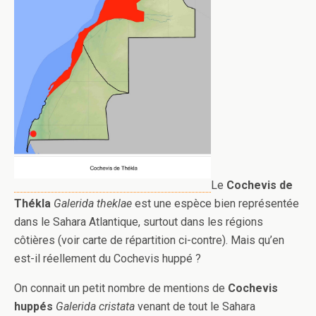
Le
Cochevis de
Thékla
Galerida theklae
est une espèce bien représentée
dans le Sahara Atlantique, surtout dans les régions
côtières (voir carte de répartition ci-contre). Mais qu’en
est-il réellement du Cochevis huppé ?
On connait un petit nombre de mentions de
Cochevis
huppés
Galerida cristata
venant de tout le Sahara