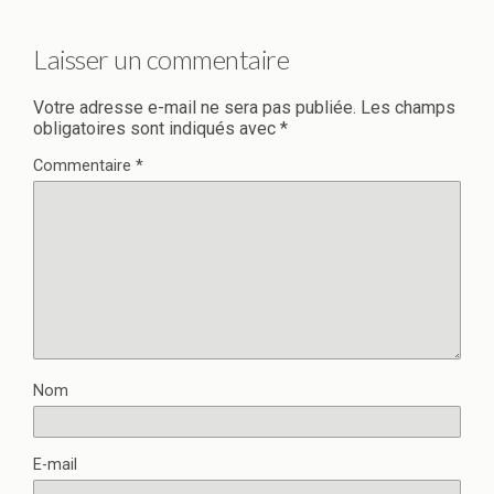
Laisser un commentaire
Votre adresse e-mail ne sera pas publiée.
Les champs
obligatoires sont indiqués avec
*
Commentaire
*
Nom
E-mail