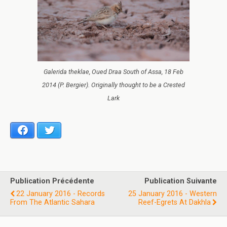
Galerida theklae, Oued Draa South of Assa, 18 Feb
2014 (P. Bergier). Originally thought to be a Crested
Lark
Facebook
Twitter
Publication Précédente
Publication Suivante
22 January 2016 - Records
25 January 2016 - Western
From The Atlantic Sahara
Reef-Egrets At Dakhla