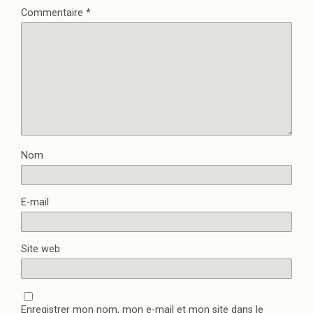
Commentaire
*
Nom
E-mail
Site web
Enregistrer mon nom, mon e-mail et mon site dans le