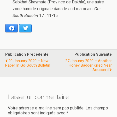
Sebkhat Skaymate (Province de Dakhla), une autre
zone humide originale dans le sud marocain.
Go-
South Bulletin
17 : 11-15.
Facebook
Twitter
Publication Précédente
Publication Suivante
20 January 2020 – New
27 January 2020 – Another
Paper In Go-South Bulletin
Honey Badger Killed Near
Aousserd
Laisser un commentaire
Votre adresse e-mail ne sera pas publiée.
Les champs
obligatoires sont indiqués avec
*