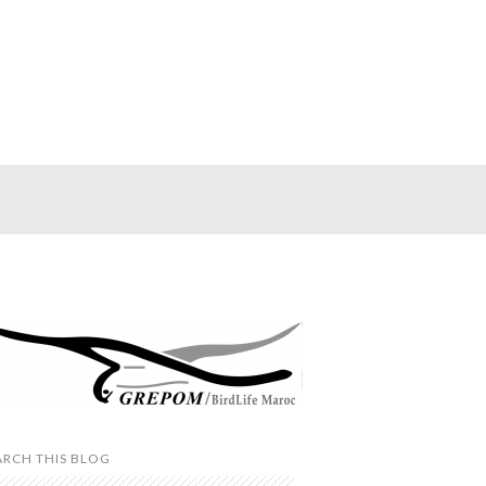
ARCH THIS BLOG