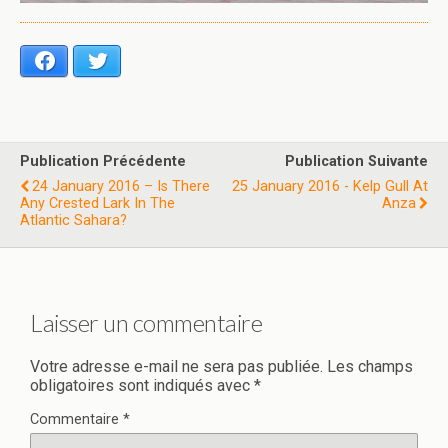
Facebook
Twitter
Publication Précédente
Publication Suivante
24 January 2016 – Is There
25 January 2016 - Kelp Gull At
Any Crested Lark In The
Anza
Atlantic Sahara?
Laisser un commentaire
Votre adresse e-mail ne sera pas publiée.
Les champs
obligatoires sont indiqués avec
*
Commentaire
*