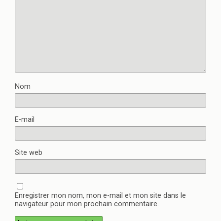
Nom
E-mail
Site web
Enregistrer mon nom, mon e-mail et mon site dans le
navigateur pour mon prochain commentaire.