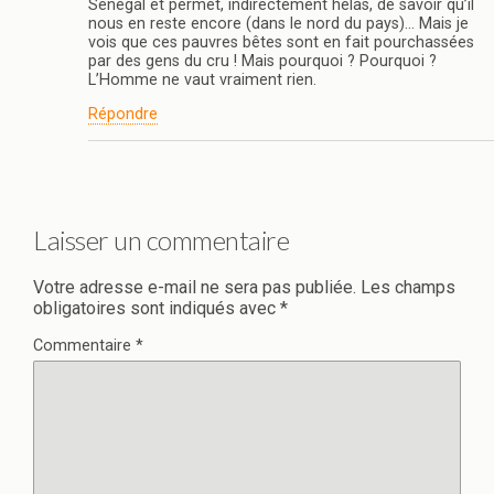
Sénégal et permet, indirectement hélas, de savoir qu’il
nous en reste encore (dans le nord du pays)… Mais je
vois que ces pauvres bêtes sont en fait pourchassées
par des gens du cru ! Mais pourquoi ? Pourquoi ?
L’Homme ne vaut vraiment rien.
Répondre
Laisser un commentaire
Votre adresse e-mail ne sera pas publiée.
Les champs
obligatoires sont indiqués avec
*
Commentaire
*