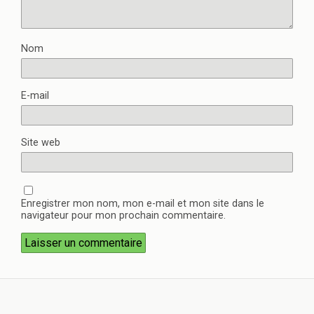
Nom
E-mail
Site web
Enregistrer mon nom, mon e-mail et mon site dans le
navigateur pour mon prochain commentaire.