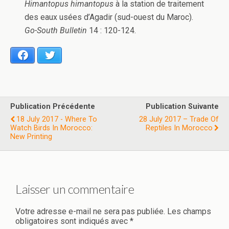
Himantopus himantopus
à la station de traitement
des eaux usées d’Agadir (sud-ouest du Maroc).
Go-South Bulletin
14 : 120-124.
Facebook
Twitter
Publication Précédente
Publication Suivante
18 July 2017 - Where To
28 July 2017 – Trade Of
Watch Birds In Morocco:
Reptiles In Morocco
New Printing
Laisser un commentaire
Votre adresse e-mail ne sera pas publiée.
Les champs
obligatoires sont indiqués avec
*