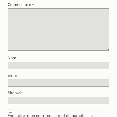
Commentaire
*
Nom
E-mail
Site web
Enregistrer mon nom, mon e-mail et mon site dans le