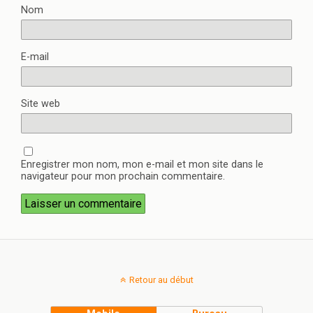
Nom
E-mail
Site web
Enregistrer mon nom, mon e-mail et mon site dans le
navigateur pour mon prochain commentaire.
Retour au début