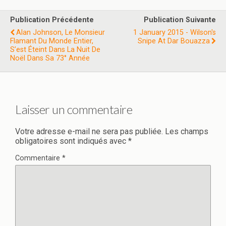
Publication Précédente
Publication Suivante
Alan Johnson, Le Monsieur
1 January 2015 - Wilson's
Flamant Du Monde Entier,
Snipe At Dar Bouazza
S’est Éteint Dans La Nuit De
Noël Dans Sa 73° Année
Laisser un commentaire
Votre adresse e-mail ne sera pas publiée.
Les champs
obligatoires sont indiqués avec
*
Commentaire
*