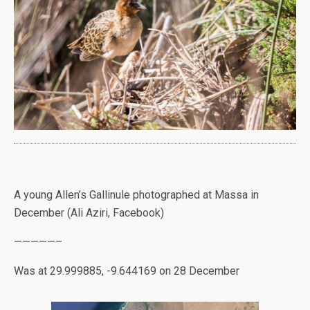
A young Allen’s Gallinule photographed at Massa in
December (Ali Aziri, Facebook)
—————–
Was at 29.999885, -9.644169 on 28 December