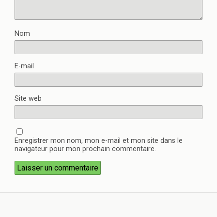
Nom
E-mail
Site web
Enregistrer mon nom, mon e-mail et mon site dans le
navigateur pour mon prochain commentaire.