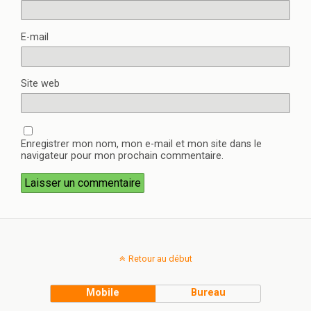
E-mail
Site web
Enregistrer mon nom, mon e-mail et mon site dans le
navigateur pour mon prochain commentaire.
Retour au début
Mobile
Bureau