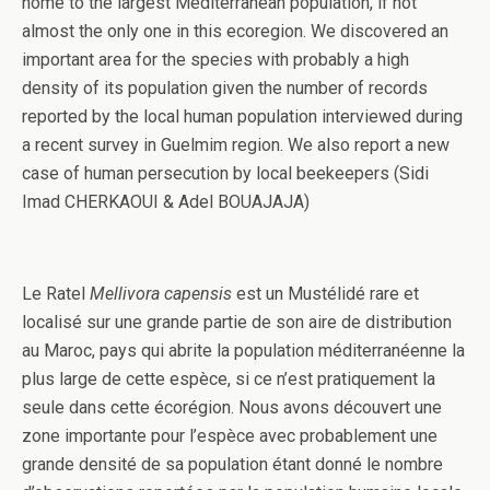
home to the largest Mediterranean population, if not
almost the only one in this ecoregion. We discovered an
important area for the species with probably a high
density of its population given the number of records
reported by the local human population interviewed during
a recent survey in Guelmim region. We also report a new
case of human persecution by local beekeepers (Sidi
Imad CHERKAOUI & Adel BOUAJAJA)
Le Ratel
Mellivora capensis
est un Mustélidé rare et
localisé sur une grande partie de son aire de distribution
au Maroc, pays qui abrite la population méditerranéenne la
plus large de cette espèce, si ce n’est pratiquement la
seule dans cette écorégion. Nous avons découvert une
zone importante pour l’espèce avec probablement une
grande densité de sa population étant donné le nombre