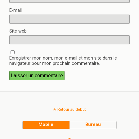
E-mail
Site web
Enregistrer mon nom, mon e-mail et mon site dans le
navigateur pour mon prochain commentaire.
Retour au début
Mobile
Bureau