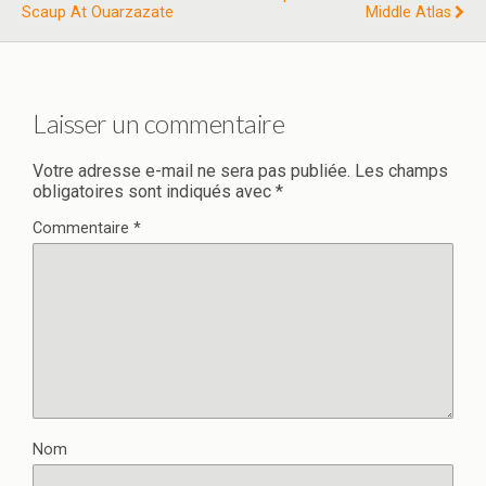
Scaup At Ouarzazate
Middle Atlas
Laisser un commentaire
Votre adresse e-mail ne sera pas publiée.
Les champs
obligatoires sont indiqués avec
*
Commentaire
*
Nom