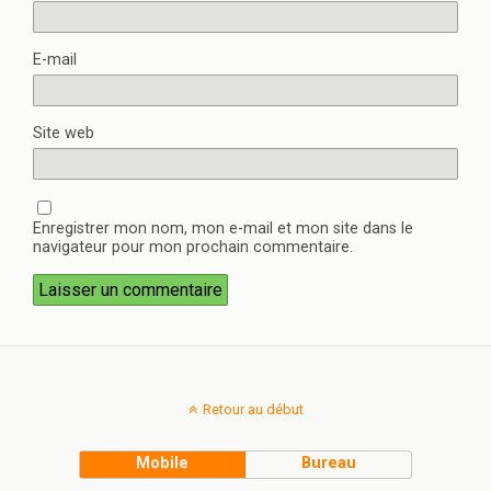
E-mail
Site web
Enregistrer mon nom, mon e-mail et mon site dans le
navigateur pour mon prochain commentaire.
Retour au début
Mobile
Bureau