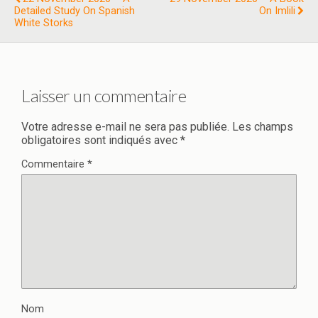
Detailed Study On Spanish
On Imlili
White Storks
Laisser un commentaire
Votre adresse e-mail ne sera pas publiée.
Les champs
obligatoires sont indiqués avec
*
Commentaire
*
Nom