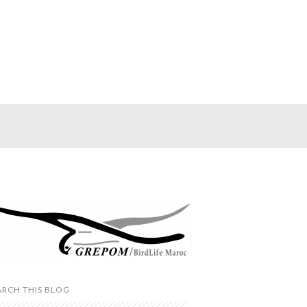
ARCH THIS BLOG