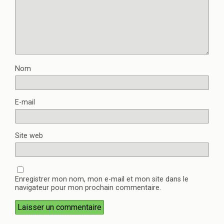
Nom
E-mail
Site web
Enregistrer mon nom, mon e-mail et mon site dans le
navigateur pour mon prochain commentaire.