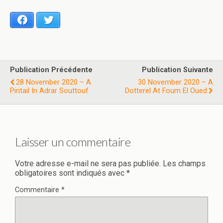
Facebook
Twitter
Publication Précédente
Publication Suivante
28 November 2020 – A
30 November 2020 – A
Pintail In Adrar Souttouf
Dotterel At Foum El Oued
Laisser un commentaire
Votre adresse e-mail ne sera pas publiée.
Les champs
obligatoires sont indiqués avec
*
Commentaire
*