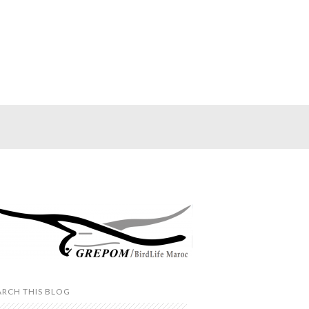
ARCH THIS BLOG