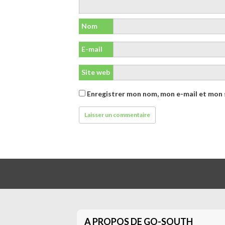
Nom
E-mail
Site web
Enregistrer mon nom, mon e-mail et mon 
A PROPOS DE GO-SOUTH