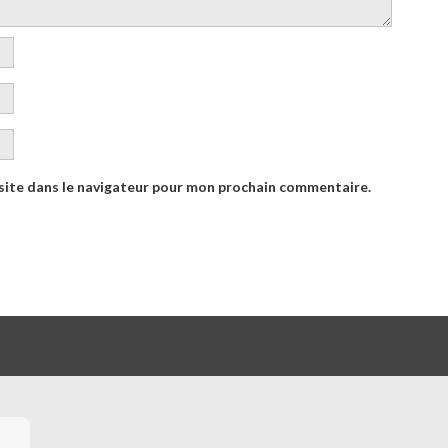
site dans le navigateur pour mon prochain commentaire.