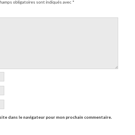
hamps obligatoires sont indiqués avec
*
site dans le navigateur pour mon prochain commentaire.