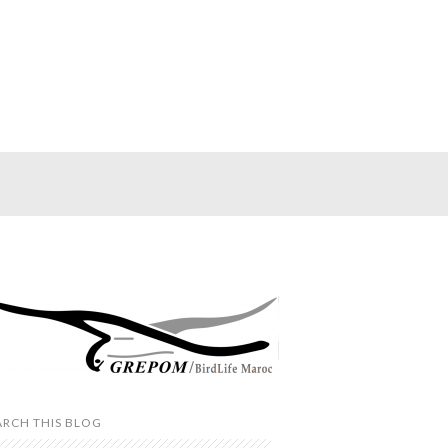
ARCH THIS BLOG