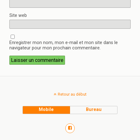
Site web
Enregistrer mon nom, mon e-mail et mon site dans le
navigateur pour mon prochain commentaire.
Retour au début
Mobile
Bureau