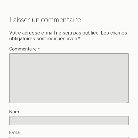
Laisser un commentaire
Votre adresse e-mail ne sera pas publiée.
Les champs
obligatoires sont indiqués avec
*
Commentaire
*
Nom
E-mail