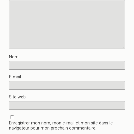
Nom
E-mail
Site web
Enregistrer mon nom, mon e-mail et mon site dans le
navigateur pour mon prochain commentaire.