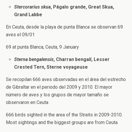
Stercorarius skua
, Págalo grande, Great Skua,
Grand Labbe
En Ceuta, desde la playa de punta Blanca se observan 69
aves el 09/01
69 at punta Blanca, Ceuta, 9 January
Sterna bengalensis
, Charran bengalí, Lesser
Crested Tern, Sterne voyageuse
Se recopilan 666 aves observadas en el área del estrecho
de Gibraltar en el periodo del 2009 y 2010. El mayor
número de aves y los grupos de mayor tamaño se
observaron en Ceuta
666 birds sighted in the area of the Straits in 2009-2010.
Most sightings and the biggest groups are from Ceuta