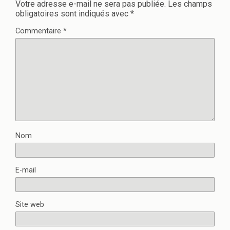
Votre adresse e-mail ne sera pas publiée.
Les champs
obligatoires sont indiqués avec
*
Commentaire
*
Nom
E-mail
Site web