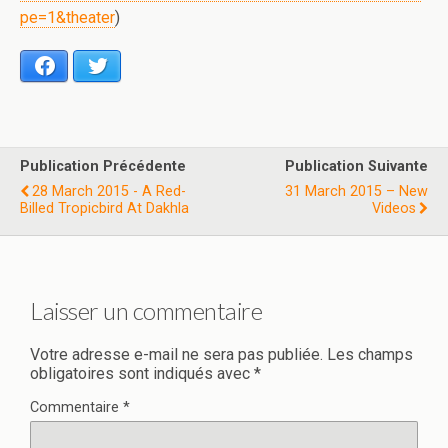
pe=1&theater
)
Facebook
Twitter
Publication Précédente
Publication Suivante
28 March 2015 - A Red-
31 March 2015 – New
Billed Tropicbird At Dakhla
Videos
Laisser un commentaire
Votre adresse e-mail ne sera pas publiée.
Les champs
obligatoires sont indiqués avec
*
Commentaire
*