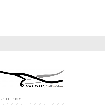
ARCH THIS BLOG