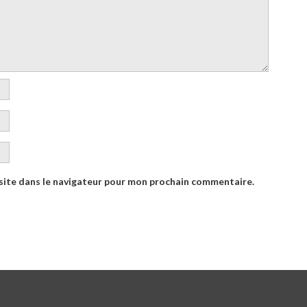
site dans le navigateur pour mon prochain commentaire.