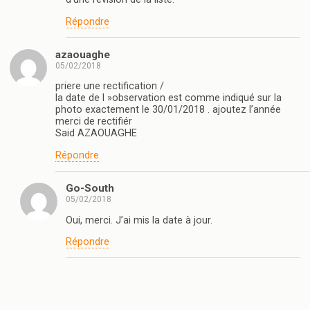
Répondre
azaouaghe
05/02/2018
priere une rectification /
la date de l »observation est comme indiqué sur la
photo exactement le 30/01/2018 . ajoutez l’année
merci de rectifiér
Said AZAOUAGHE
Répondre
Go-South
05/02/2018
Oui, merci. J’ai mis la date à jour.
Répondre