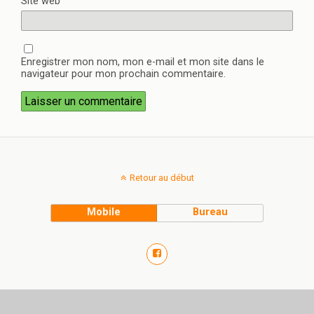
Site web
Enregistrer mon nom, mon e-mail et mon site dans le
navigateur pour mon prochain commentaire.
Retour au début
Mobile
Bureau