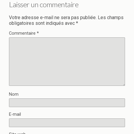
Laisser un commentaire
Votre adresse e-mail ne sera pas publiée.
Les champs
obligatoires sont indiqués avec
*
Commentaire
*
Nom
E-mail