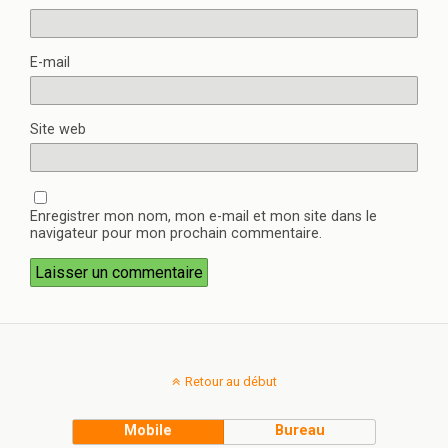
E-mail
Site web
Enregistrer mon nom, mon e-mail et mon site dans le
navigateur pour mon prochain commentaire.
Retour au début
Mobile
Bureau