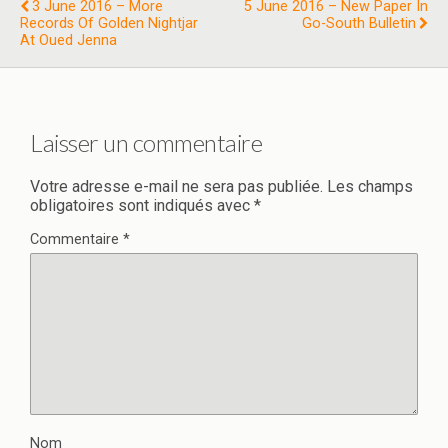
3 June 2016 – More
5 June 2016 – New Paper In
Records Of Golden Nightjar
Go-South Bulletin
At Oued Jenna
Laisser un commentaire
Votre adresse e-mail ne sera pas publiée.
Les champs
obligatoires sont indiqués avec
*
Commentaire
*
Nom