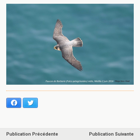
Facebook
Twitter
Publication Précédente
Publication Suivante