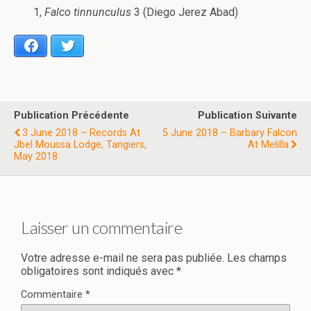
1,
Falco tinnunculus
3 (Diego Jerez Abad)
Facebook
Twitter
Publication Précédente
Publication Suivante
3 June 2018 – Records At
5 June 2018 – Barbary Falcon
Jbel Moussa Lodge, Tangiers,
At Melilla
May 2018
Laisser un commentaire
Votre adresse e-mail ne sera pas publiée.
Les champs
obligatoires sont indiqués avec
*
Commentaire
*