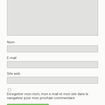
Nom
E-mail
Site web
Enregistrer mon nom, mon e-mail et mon site dans le
navigateur pour mon prochain commentaire.