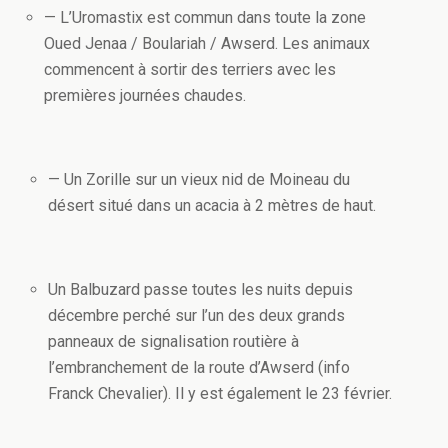
— L’Uromastix est commun dans toute la zone
Oued Jenaa / Boulariah / Awserd. Les animaux
commencent à sortir des terriers avec les
premières journées chaudes.
— Un Zorille sur un vieux nid de Moineau du
désert situé dans un acacia à 2 mètres de haut.
Un Balbuzard passe toutes les nuits depuis
décembre perché sur l’un des deux grands
panneaux de signalisation routière à
l’embranchement de la route d’Awserd (info
Franck Chevalier). Il y est également le 23 février.