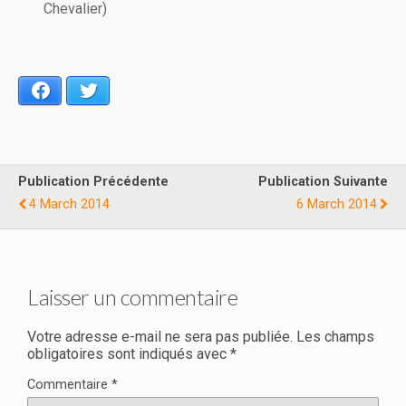
Chevalier)
Facebook
Twitter
Publication Précédente
Publication Suivante
4 March 2014
6 March 2014
Laisser un commentaire
Votre adresse e-mail ne sera pas publiée.
Les champs
obligatoires sont indiqués avec
*
Commentaire
*