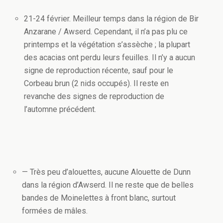
21-24 février. Meilleur temps dans la région de Bir
Anzarane / Awserd. Cependant, il n’a pas plu ce
printemps et la végétation s’assèche ; la plupart
des acacias ont perdu leurs feuilles. Il n’y a aucun
signe de reproduction récente, sauf pour le
Corbeau brun (2 nids occupés). Il reste en
revanche des signes de reproduction de
l’automne précédent.
— Très peu d’alouettes, aucune Alouette de Dunn
dans la région d’Awserd. Il ne reste que de belles
bandes de Moinelettes à front blanc, surtout
formées de mâles.