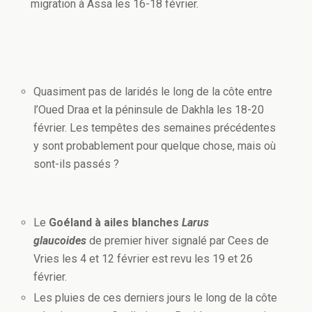
migration à Assa les 16-18 février.
Quasiment pas de laridés le long de la côte entre
l’Oued Draa et la péninsule de Dakhla les 18-20
février. Les tempêtes des semaines précédentes
y sont probablement pour quelque chose, mais où
sont-ils passés ?
Le
Goéland à ailes blanches
Larus
glaucoides
de premier hiver signalé par Cees de
Vries les 4 et 12 février est revu les 19 et 26
février.
Les pluies de ces derniers jours le long de la côte