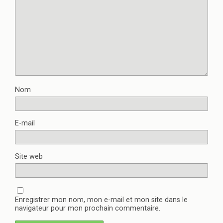
Nom
E-mail
Site web
Enregistrer mon nom, mon e-mail et mon site dans le
navigateur pour mon prochain commentaire.