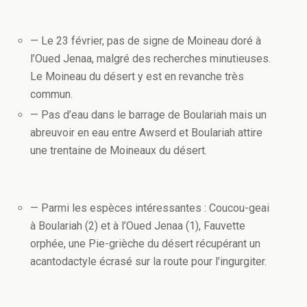
— Le 23 février, pas de signe de Moineau doré à
l’Oued Jenaa, malgré des recherches minutieuses.
Le Moineau du désert y est en revanche très
commun.
— Pas d’eau dans le barrage de Boulariah mais un
abreuvoir en eau entre Awserd et Boulariah attire
une trentaine de Moineaux du désert.
— Parmi les espèces intéressantes : Coucou-geai
à Boulariah (2) et à l’Oued Jenaa (1), Fauvette
orphée, une Pie-grièche du désert récupérant un
acantodactyle écrasé sur la route pour l’ingurgiter.