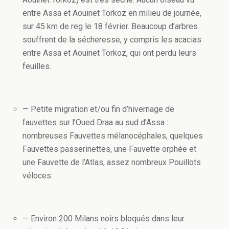
entre Assa et Aouinet Torkoz en milieu de journée,
sur 45 km de reg le 18 février. Beaucoup d’arbres
souffrent de la sécheresse, y compris les acacias
entre Assa et Aouinet Torkoz, qui ont perdu leurs
feuilles.
— Petite migration et/ou fin d’hivernage de
fauvettes sur l’Oued Draa au sud d’Assa :
nombreuses Fauvettes mélanocéphales, quelques
Fauvettes passerinettes, une Fauvette orphée et
une Fauvette de l’Atlas, assez nombreux Pouillots
véloces.
— Environ 200 Milans noirs bloqués dans leur