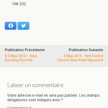
198-202.
Facebook
Twitter
Publication Précédente
Publication Suivante
2 May 2015 – New
4 May 2015 - Red-Footed
Breeding Records
Falcons Near Kalat Mgouna
Laisser un commentaire
Votre adresse e-mail ne sera pas publiée.
Les champs
obligatoires sont indiqués avec
*