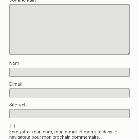
Commentaire
*
Nom
E-mail
Site web
Enregistrer mon nom, mon e-mail et mon site dans le
navigateur pour mon prochain commentaire.