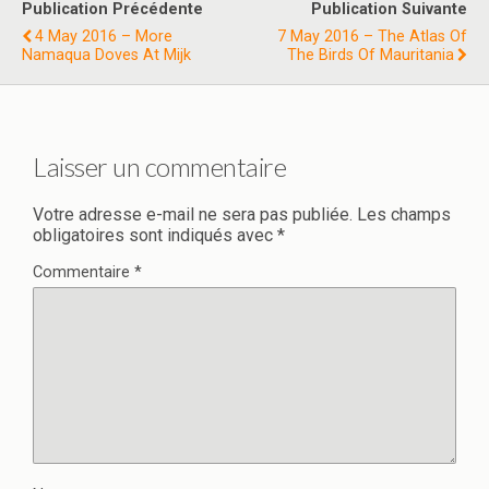
Publication Précédente
Publication Suivante
4 May 2016 – More
7 May 2016 – The Atlas Of
Namaqua Doves At Mijk
The Birds Of Mauritania
Laisser un commentaire
Votre adresse e-mail ne sera pas publiée.
Les champs
obligatoires sont indiqués avec
*
Commentaire
*