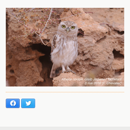
Facebook
Twitter