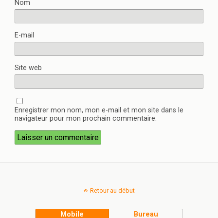
Nom
E-mail
Site web
Enregistrer mon nom, mon e-mail et mon site dans le
navigateur pour mon prochain commentaire.
Retour au début
Mobile
Bureau