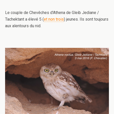
Le couple de Chevêches d’Athena de Gleib Jediane /
Tachektant a élevé 5 (
et non trois
) jeunes. Ils sont toujours
aux alentours du nid.