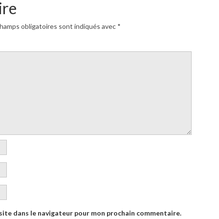
ire
hamps obligatoires sont indiqués avec
*
site dans le navigateur pour mon prochain commentaire.