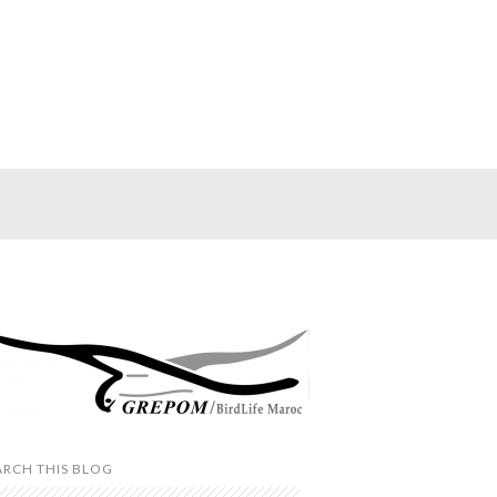
ARCH THIS BLOG