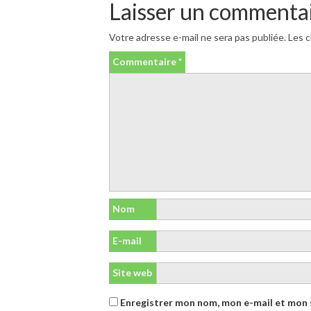
Laisser un commenta
Votre adresse e-mail ne sera pas publiée.
Les c
Commentaire
*
Nom
E-mail
Site web
Enregistrer mon nom, mon e-mail et mon 