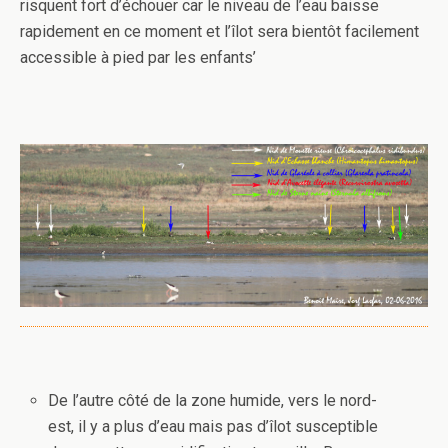
risquent fort d’échouer car le niveau de l’eau baisse
rapidement en ce moment et l’îlot sera bientôt facilement
accessible à pied par les enfants’
De l’autre côté de la zone humide, vers le nord-
est, il y a plus d’eau mais pas d’îlot susceptible