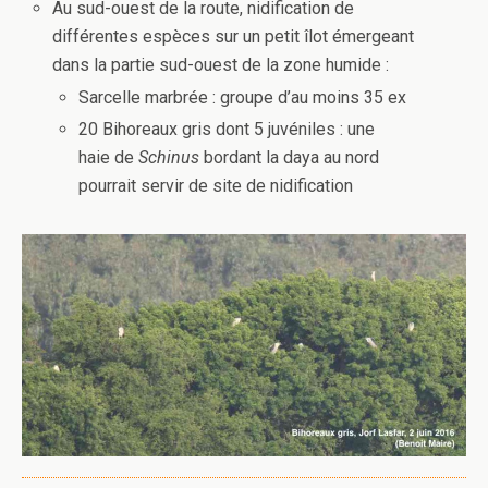
Au sud-ouest de la route, nidification de
différentes espèces sur un petit îlot émergeant
dans la partie sud-ouest de la zone humide :
Sarcelle marbrée : groupe d’au moins 35 ex
20 Bihoreaux gris dont 5 juvéniles : une
haie de
Schinus
bordant la daya au nord
pourrait servir de site de nidification