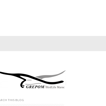
ARCH THIS BLOG