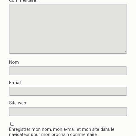
Commentaire
*
Nom
E-mail
Site web
Enregistrer mon nom, mon e-mail et mon site dans le
navigateur pour mon prochain commentaire.