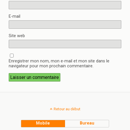
E-mail
Site web
Enregistrer mon nom, mon e-mail et mon site dans le
navigateur pour mon prochain commentaire.
Retour au début
Mobile
Bureau