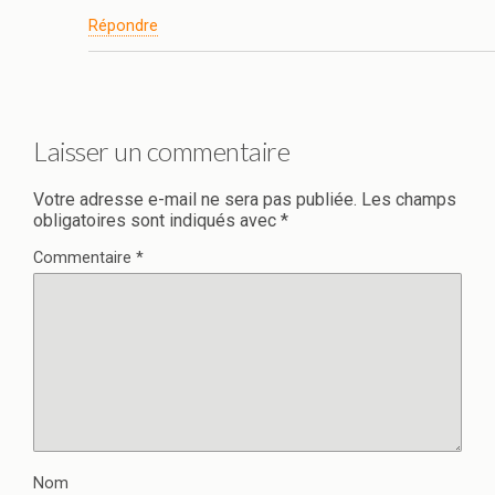
Répondre
Laisser un commentaire
Votre adresse e-mail ne sera pas publiée.
Les champs
obligatoires sont indiqués avec
*
Commentaire
*
Nom