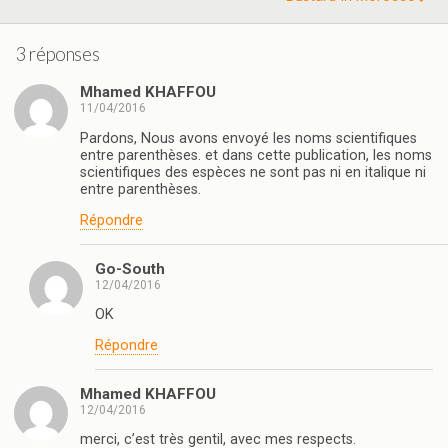
3 réponses
Mhamed KHAFFOU
11/04/2016
Pardons, Nous avons envoyé les noms scientifiques
entre parenthèses. et dans cette publication, les noms
scientifiques des espèces ne sont pas ni en italique ni
entre parenthèses.
Répondre
Go-South
12/04/2016
OK
Répondre
Mhamed KHAFFOU
12/04/2016
merci, c’est très gentil, avec mes respects.