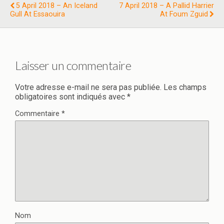
5 April 2018 – An Iceland
7 April 2018 – A Pallid Harrier
Gull At Essaouira
At Foum Zguid
Laisser un commentaire
Votre adresse e-mail ne sera pas publiée.
Les champs
obligatoires sont indiqués avec
*
Commentaire
*
Nom