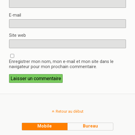
E-mail
Site web
Enregistrer mon nom, mon e-mail et mon site dans le
navigateur pour mon prochain commentaire.
Retour au début
Mobile
Bureau