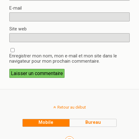
E-mail
Site web
Enregistrer mon nom, mon e-mail et mon site dans le
navigateur pour mon prochain commentaire.
Retour au début
Mobile
Bureau