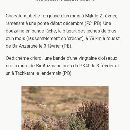
Courvite isabelle : un jeune d’un mois à Mijk le 2 février,
ramenant à une ponte début décembre (FC, PB). Une
douzaine en bande lâche, la plupart des jeunes de plus
d’un mois (rassemblement en ‘crêche’), à 78 km à l’ouest
de Bir Anzarane le 3 février (PB)
Oedicnème criard : une bande d’une vingtaine d’oiseaux
sur la route de Bir Anzarane près du PK40 le 3 février et
un à Tachktant le lendemain (PB)