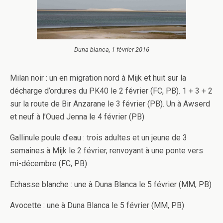
Duna blanca, 1 février 2016
Milan noir : un en migration nord à Mijk et huit sur la
décharge d’ordures du PK40 le 2 février (FC, PB). 1 + 3 + 2
sur la route de Bir Anzarane le 3 février (PB). Un à Awserd
et neuf à l’Oued Jenna le 4 février (PB)
Gallinule poule d’eau : trois adultes et un jeune de 3
semaines à Mijk le 2 février, renvoyant à une ponte vers
mi-décembre (FC, PB)
Echasse blanche : une à Duna Blanca le 5 février (MM, PB)
Avocette : une à Duna Blanca le 5 février (MM, PB)