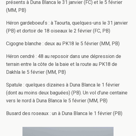
présents à Duna Blanca le 31 janvier (FC) et le 5 février
(MM, PB)
Héron gardeboeufs : à Taourta, quelques-uns le 31 janvier
(PB) et dortoir de 18 oiseaux le 2 février (FC, PB)
Cigogne blanche : deux au PK18 le 5 février (MM, PB)
Héron cendré : 48 au reposoir dans une dépression de
terrain entre la côte de la baie et la route au PK18 de
Dakhla le 5 février (MM, PB)
Spatule : quelques dizaines à Duna Blanca le 1 février
(dont au moins deux baguées) (PB). Un vol d’une centaine
vers le nord à Duna Blanca le 5 février (MM, PB)
Busard des roseaux : un à Duna Blanca le 1 février (PB)