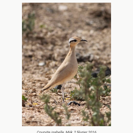
Courvite isabelle, Mijk, 2 février 2016