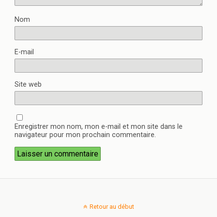
Nom
E-mail
Site web
Enregistrer mon nom, mon e-mail et mon site dans le
navigateur pour mon prochain commentaire.
Retour au début