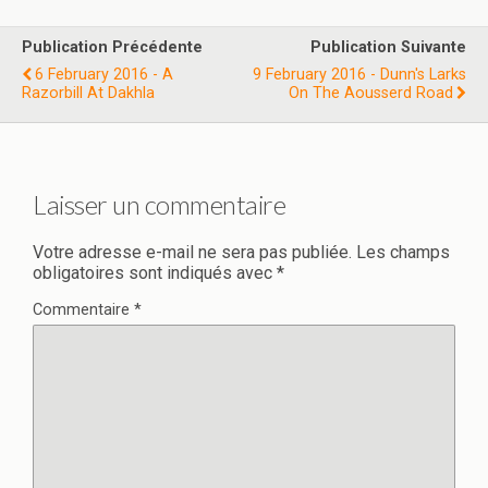
Publication Précédente
Publication Suivante
6 February 2016 - A
9 February 2016 - Dunn's Larks
Razorbill At Dakhla
On The Aousserd Road
Laisser un commentaire
Votre adresse e-mail ne sera pas publiée.
Les champs
obligatoires sont indiqués avec
*
Commentaire
*