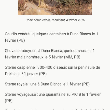
Oedicnème criard, Tachktant, 4 février 2016
Courlis cendré : quelques centaines à Duna Blanca le 1
février (PB)
Chevalier aboyeur : à Duna Blanca, quelques-uns le 1
février mais nombreux le 5 février (MM, PB)
Sterne caspienne : 300-400 oiseaux sur la péninsule de
Dakhla le 31 janvier (PB)
Sterne royale : une à Duna Blanca le 1 février (PB)
Sterne voyageuse : une quarantaine au PK18 le 1 février
(PB)