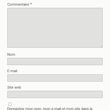
Commentaire
*
Nom
E-mail
Site web
Enregistrer mon nom, mon e-mail et mon site dans le