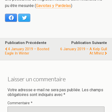
pu être mesurée (
Gaviotas y Pardelas
)
Facebook
Twitter
Publication Précédente
Publication Suivante
4 January 2019 – Booted
6 January 2019 – A Kelp Gull
Eagle In Winter
At Mhiriz
Laisser un commentaire
Votre adresse e-mail ne sera pas publiée.
Les champs
obligatoires sont indiqués avec
*
Commentaire
*