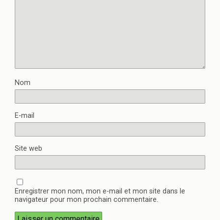
Nom
E-mail
Site web
Enregistrer mon nom, mon e-mail et mon site dans le
navigateur pour mon prochain commentaire.